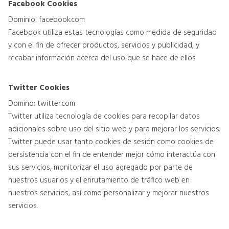
Facebook Cookies
Dominio: facebook.com
Facebook utiliza estas tecnologías como medida de seguridad
y con el fin de ofrecer productos, servicios y publicidad, y
recabar información acerca del uso que se hace de ellos.
Twitter Cookies
Domino: twitter.com
Twitter utiliza tecnología de cookies para recopilar datos
adicionales sobre uso del sitio web y para mejorar los servicios.
Twitter puede usar tanto cookies de sesión como cookies de
persistencia con el fin de entender mejor cómo interactúa con
sus servicios, monitorizar el uso agregado por parte de
nuestros usuarios y el enrutamiento de tráfico web en
nuestros servicios, así como personalizar y mejorar nuestros
servicios.