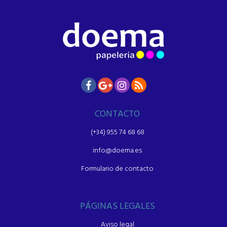
CONTACTO
(+34) 955 74 68 68
info@doema.es
Formulario de contacto
PÁGINAS LEGALES
Aviso legal