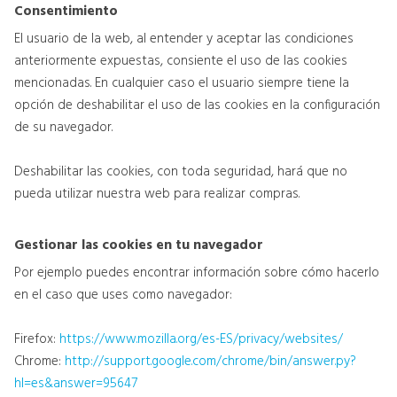
Consentimiento
El usuario de la web, al entender y aceptar las condiciones
anteriormente expuestas, consiente el uso de las cookies
mencionadas. En cualquier caso el usuario siempre tiene la
opción de deshabilitar el uso de las cookies en la configuración
de su navegador.
Deshabilitar las cookies, con toda seguridad, hará que no
pueda utilizar nuestra web para realizar compras.
Gestionar las cookies en tu navegador
Por ejemplo puedes encontrar información sobre cómo hacerlo
en el caso que uses como navegador:
Firefox:
https://www.mozilla.org/es-ES/privacy/websites/
Chrome:
http://support.google.com/chrome/bin/answer.py?
hl=es&answer=95647