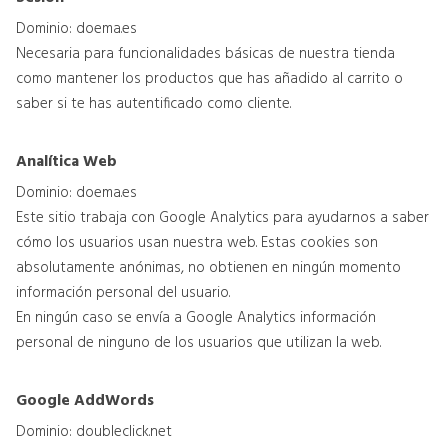
Dominio: doema.es
Necesaria para funcionalidades básicas de nuestra tienda
como mantener los productos que has añadido al carrito o
saber si te has autentificado como cliente.
Analítica Web
Dominio: doema.es
Este sitio trabaja con Google Analytics para ayudarnos a saber
cómo los usuarios usan nuestra web. Estas cookies son
absolutamente anónimas, no obtienen en ningún momento
información personal del usuario.
En ningún caso se envía a Google Analytics información
personal de ninguno de los usuarios que utilizan la web.
Google AddWords
Dominio: doubleclick.net