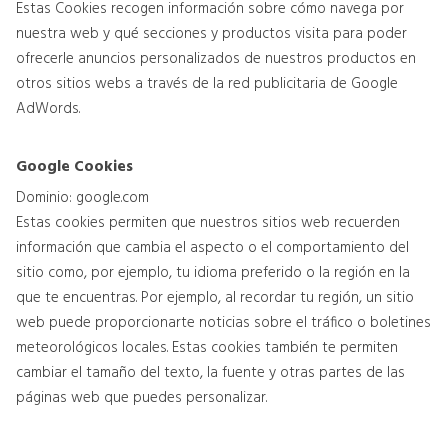
Estas Cookies recogen información sobre cómo navega por
nuestra web y qué secciones y productos visita para poder
ofrecerle anuncios personalizados de nuestros productos en
otros sitios webs a través de la red publicitaria de Google
AdWords.
Google Cookies
Dominio: google.com
Estas cookies permiten que nuestros sitios web recuerden
información que cambia el aspecto o el comportamiento del
sitio como, por ejemplo, tu idioma preferido o la región en la
que te encuentras. Por ejemplo, al recordar tu región, un sitio
web puede proporcionarte noticias sobre el tráfico o boletines
meteorológicos locales. Estas cookies también te permiten
cambiar el tamaño del texto, la fuente y otras partes de las
páginas web que puedes personalizar.