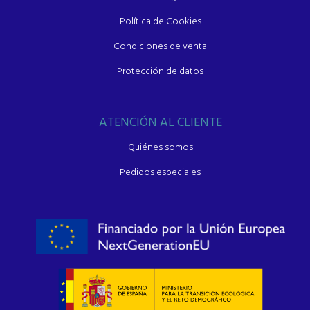
Política de Cookies
Condiciones de venta
Protección de datos
ATENCIÓN AL CLIENTE
Quiénes somos
Pedidos especiales