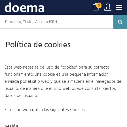
0
Política de cookies
Esta web necesita del uso de "cookies" para su correcto
funcionamiento. Una cookie es una pequeña información
enviada por el sitio web y que se almacena en el navegador del
usuario, de manera que el sitio web puede consultar ciertos
datos del usuario.
Este sitio web utiliza las siguientes Cookies:
Sesión