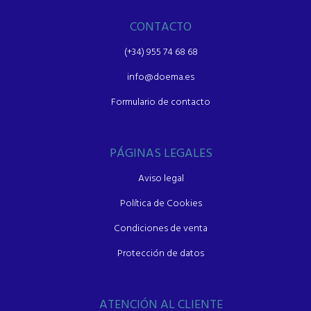
CONTACTO
(+34) 955 74 68 68
info@doema.es
Formulario de contacto
PÁGINAS LEGALES
Aviso legal
Política de Cookies
Condiciones de venta
Protección de datos
ATENCIÓN AL CLIENTE