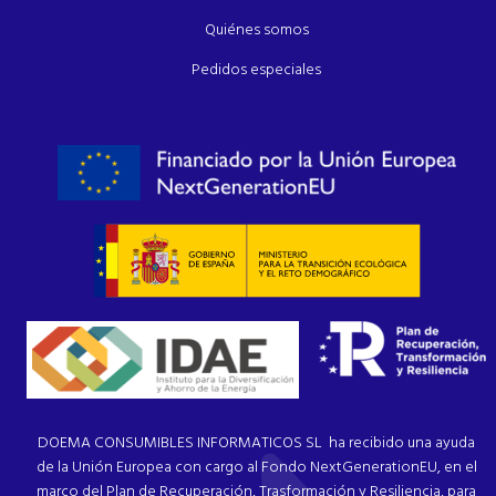
Quiénes somos
Pedidos especiales
DOEMA CONSUMIBLES INFORMATICOS SL ha recibido una ayuda
de la Unión Europea con cargo al Fondo NextGenerationEU, en el
marco del Plan de Recuperación, Trasformación y Resiliencia, para