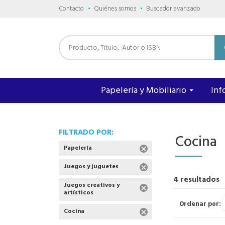
Contacto
Quiénes somos
Buscador avanzado
Papelería y Mobiliario
Inf
FILTRADO POR:
Cocina
Papelería
Juegos y juguetes
4 resultados
Juegos creativos y
artísticos
Ordenar por:
Cocina