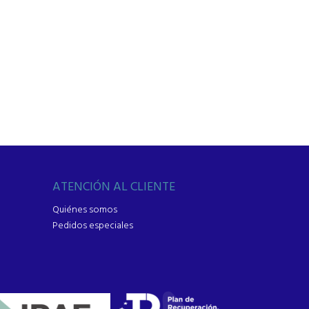
ATENCIÓN AL CLIENTE
Quiénes somos
Pedidos especiales