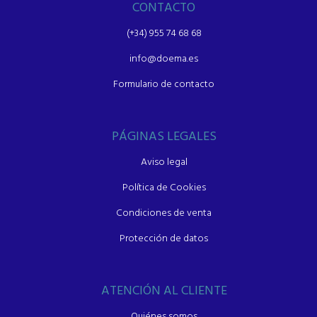
CONTACTO
(+34) 955 74 68 68
info@doema.es
Formulario de contacto
PÁGINAS LEGALES
Aviso legal
Política de Cookies
Condiciones de venta
Protección de datos
ATENCIÓN AL CLIENTE
Quiénes somos