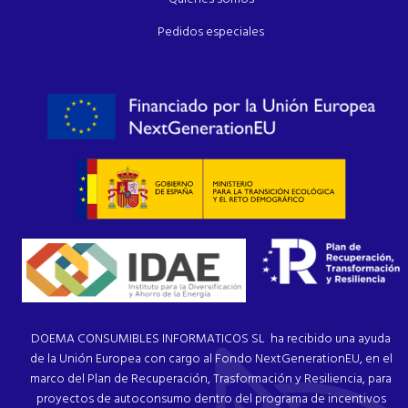
Pedidos especiales
DOEMA CONSUMIBLES INFORMATICOS SL ha recibido una ayuda
de la Unión Europea con cargo al Fondo NextGenerationEU, en el
marco del Plan de Recuperación, Trasformación y Resiliencia, para
proyectos de autoconsumo dentro del programa de incentivos