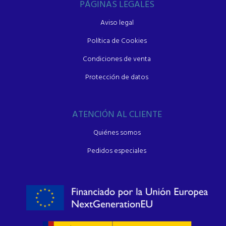
PÁGINAS LEGALES
Aviso legal
Política de Cookies
Condiciones de venta
Protección de datos
ATENCIÓN AL CLIENTE
Quiénes somos
Pedidos especiales