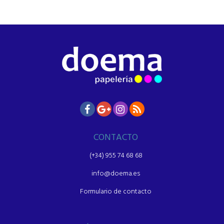
CONTACTO
(+34) 955 74 68 68
info@doema.es
Formulario de contacto