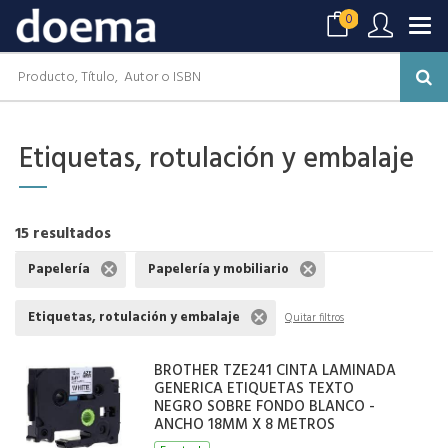
0
Etiquetas, rotulación y embalaje
15 resultados
Papelería
Papelería y mobiliario
Etiquetas, rotulación y embalaje
Quitar filtros
BROTHER TZE241 CINTA LAMINADA
GENERICA ETIQUETAS TEXTO
NEGRO SOBRE FONDO BLANCO -
ANCHO 18MM X 8 METROS