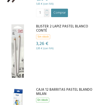
1,65 € (con IVA)
Comprar
BLISTER 2 LAPIZ PASTEL BLANCO
CONTÉ
Sin stock
3,26 €
3,95 € (con IVA)
CAJA 12 BARRITAS PASTEL BLANDO
MILAN
En stock