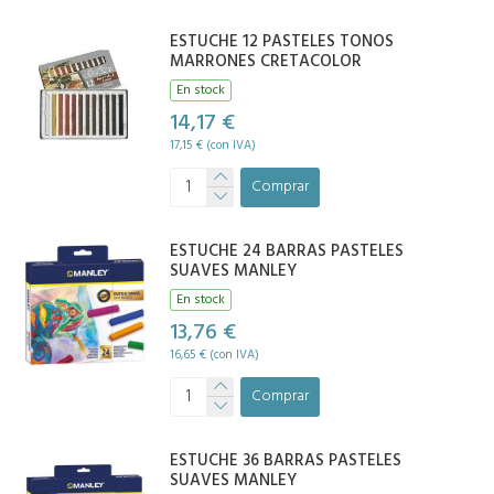
ESTUCHE 12 PASTELES TONOS
MARRONES CRETACOLOR
En stock
14,17 €
17,15 € (con IVA)
Comprar
ESTUCHE 24 BARRAS PASTELES
SUAVES MANLEY
En stock
13,76 €
16,65 € (con IVA)
Comprar
ESTUCHE 36 BARRAS PASTELES
SUAVES MANLEY