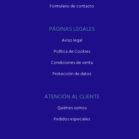
Formulario de contacto
PÁGINAS LEGALES
Aviso legal
Política de Cookies
Condiciones de venta
Protección de datos
ATENCIÓN AL CLIENTE
Quiénes somos
Pedidos especiales