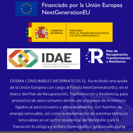
DOEMA CONSUMIBLES INFORMATICOS SL ha recibido una ayuda
de la Unión Europea con cargo al Fondo NextGenerationEU, en el
marco del Plan de Recuperación, Trasformación y Resiliencia, para
proyectos de autoconsumo dentro del programa de incentivos
ligados al autoconsumo y almacenamiento, con fuentes de
energía renovable, así como la implantación de sistemas térmicos
renovables en el sector residencial del Ministerio para la
Transición Ecológica y el Reto Demográfico, gestionado por la