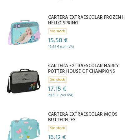
CARTERA EXTRAESCOLAR FROZEN II
HELLO SPRING
Sin stock
15,58 €
18,85 € (con IVA)
CARTERA EXTRAESCOLAR HARRY
POTTER HOUSE OF CHAMPIONS
Sin stock
17,15 €
20,75 € (con IVA)
CARTERA EXTRAESCOLAR MOOS
BUTTERFLIES
Sin stock
16,12 €