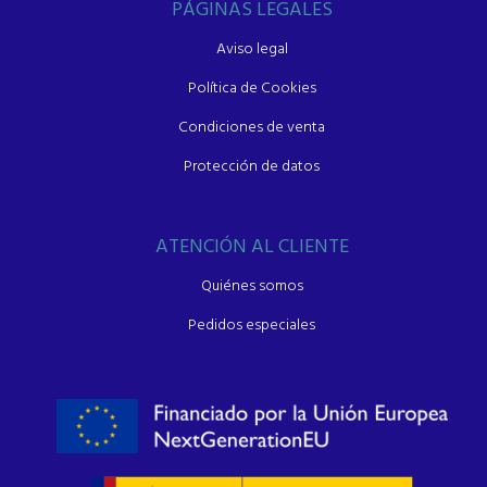
PÁGINAS LEGALES
Aviso legal
Política de Cookies
Condiciones de venta
Protección de datos
ATENCIÓN AL CLIENTE
Quiénes somos
Pedidos especiales