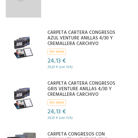
CARPETA CARTERA CONGRESOS
AZUL VENTURE ANILLAS 4/30 Y
CREMALLERA CARCHIVO
Sin stock
24,13 €
29,20 € (con IVA)
CARPETA CARTERA CONGRESOS
GRIS VENTURE ANILLAS 4/30 Y
CREMALLERA CARCHIVO
Sin stock
24,13 €
29,20 € (con IVA)
CARPETA CONGRESOS CON