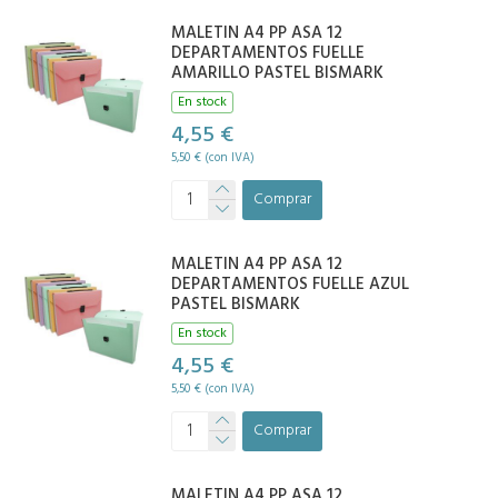
MALETIN A4 PP ASA 12
DEPARTAMENTOS FUELLE
AMARILLO PASTEL BISMARK
En stock
4,55 €
5,50 € (con IVA)
Comprar
MALETIN A4 PP ASA 12
DEPARTAMENTOS FUELLE AZUL
PASTEL BISMARK
En stock
4,55 €
5,50 € (con IVA)
Comprar
MALETIN A4 PP ASA 12