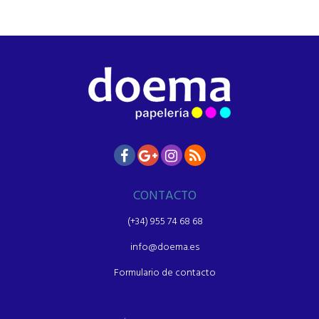
CONTACTO
(+34) 955 74 68 68
info@doema.es
Formulario de contacto