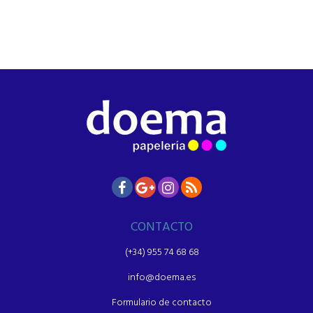
CONTACTO
(+34) 955 74 68 68
info@doema.es
Formulario de contacto