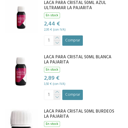
LACA PARA CRISTAL 50ML AZUL
ULTRAMAR LA PAJARITA
En stock
2,44 €
2,95 € (con IVA)
Comprar
LACA PARA CRISTAL 50ML BLANCA
LA PAJARITA
En stock
2,89 €
3,50 € (con IVA)
Comprar
LACA PARA CRISTAL 50ML BURDEOS
LA PAJARITA
En stock