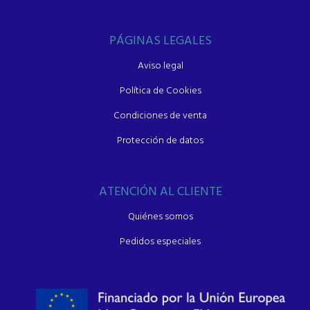
PÁGINAS LEGALES
Aviso legal
Política de Cookies
Condiciones de venta
Protección de datos
ATENCIÓN AL CLIENTE
Quiénes somos
Pedidos especiales