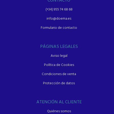
CONTACTO
(+34) 955 74 68 68
info@doema.es
Formulario de contacto
PÁGINAS LEGALES
Aviso legal
Política de Cookies
Condiciones de venta
Protección de datos
ATENCIÓN AL CLIENTE
Quiénes somos