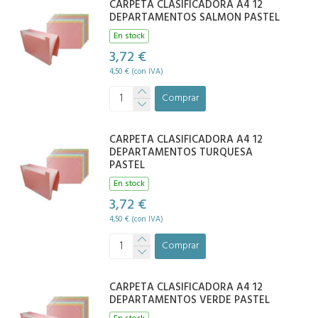
CARPETA CLASIFICADORA A4 12
DEPARTAMENTOS SALMON PASTEL
En stock
3,72 €
4,50 € (con IVA)
Comprar
CARPETA CLASIFICADORA A4 12
DEPARTAMENTOS TURQUESA
PASTEL
En stock
3,72 €
4,50 € (con IVA)
Comprar
CARPETA CLASIFICADORA A4 12
DEPARTAMENTOS VERDE PASTEL