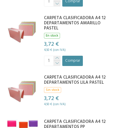
Comprar
CARPETA CLASIFICADORA A4 12
DEPARTAMENTOS AMARILLO
PASTEL
En stock
3,72 €
4,50 € (con IVA)
Comprar
CARPETA CLASIFICADORA A4 12
DEPARTAMENTOS LILA PASTEL
Sin stock
3,72 €
4,50 € (con IVA)
CARPETA CLASIFICADORA A4 12
DEPARTAMENTOS PP