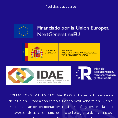
Pedidos especiales
DOEMA CONSUMIBLES INFORMATICOS SL ha recibido una ayuda
de la Unión Europea con cargo al Fondo NextGenerationEU, en el
marco del Plan de Recuperación, Trasformación y Resiliencia, para
proyectos de autoconsumo dentro del programa de incentivos