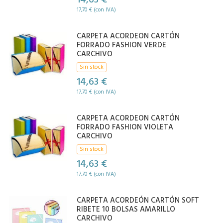
14,63 €
17,70 € (con IVA)
CARPETA ACORDEON CARTÓN
FORRADO FASHION VERDE
CARCHIVO
Sin stock
14,63 €
17,70 € (con IVA)
CARPETA ACORDEON CARTÓN
FORRADO FASHION VIOLETA
CARCHIVO
Sin stock
14,63 €
17,70 € (con IVA)
CARPETA ACORDEÓN CARTÓN SOFT
RIBETE 10 BOLSAS AMARILLO
CARCHIVO