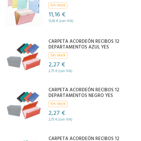
Sin stock
11,16 €
13,50 € (con IVA)
CARPETA ACORDEÓN RECIBOS 12
DEPARTAMENTOS AZUL YES
Sin stock
2,27 €
2,75 € (con IVA)
CARPETA ACORDEÓN RECIBOS 12
DEPARTAMENTOS NEGRO YES
Sin stock
2,27 €
2,75 € (con IVA)
CARPETA ACORDEÓN RECIBOS 12