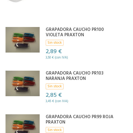
GRAPADORA CAUCHO PR100
VIOLETA PRAXTON
Sin stock
2,89 €
3,50 € (con IVA)
GRAPADORA CAUCHO PR103
NARANJA PRAXTON
Sin stock
2,85 €
3,45 € (con IVA)
GRAPADORA CAUCHO PR99 ROJA
PRAXTON
Sin stock