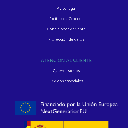
Aviso legal
Política de Cookies
Condiciones de venta
Protección de datos
ATENCIÓN AL CLIENTE
Quiénes somos
Pedidos especiales