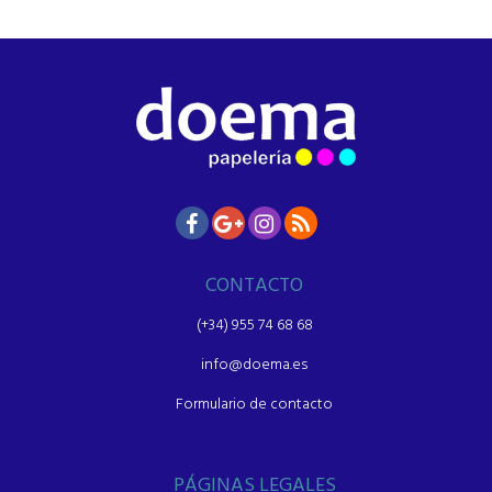
CONTACTO
(+34) 955 74 68 68
info@doema.es
Formulario de contacto
PÁGINAS LEGALES