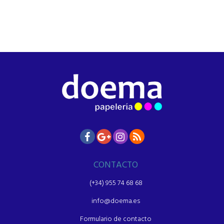
CONTACTO
(+34) 955 74 68 68
info@doema.es
Formulario de contacto