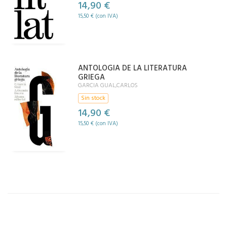
14,90 €
15,50 € (con IVA)
ANTOLOGIA DE LA LITERATURA
GRIEGA
GARCIA GUAL,CARLOS
Sin stock
14,90 €
15,50 € (con IVA)