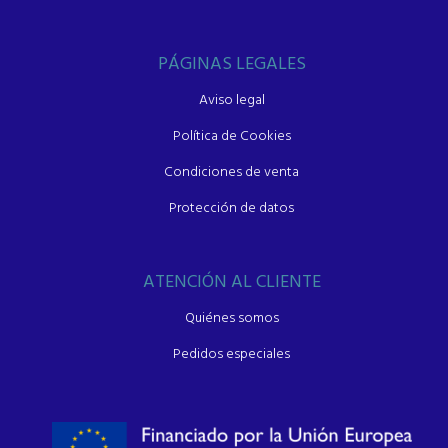
PÁGINAS LEGALES
Aviso legal
Política de Cookies
Condiciones de venta
Protección de datos
ATENCIÓN AL CLIENTE
Quiénes somos
Pedidos especiales