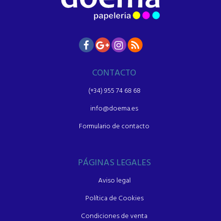
CONTACTO
(+34) 955 74 68 68
info@doema.es
Formulario de contacto
PÁGINAS LEGALES
Aviso legal
Política de Cookies
Condiciones de venta