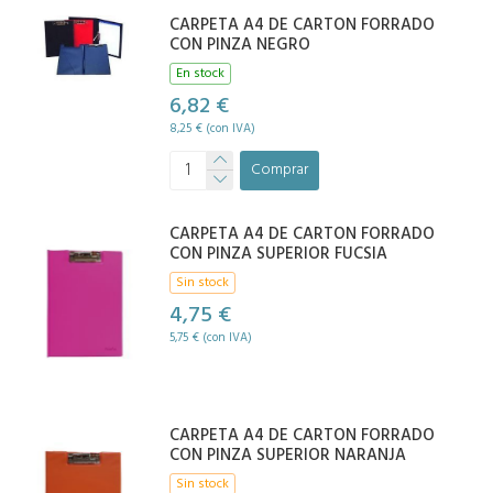
CARPETA A4 DE CARTON FORRADO
CON PINZA NEGRO
En stock
6,82 €
8,25 € (con IVA)
Comprar
CARPETA A4 DE CARTON FORRADO
CON PINZA SUPERIOR FUCSIA
Sin stock
4,75 €
5,75 € (con IVA)
CARPETA A4 DE CARTON FORRADO
CON PINZA SUPERIOR NARANJA
Sin stock