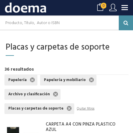
0
Placas y carpetas de soporte
36 resultados
Papelería
Papelería y mobiliario
Archivo y clasificación
Placas y carpetas de soporte
Quitar filtros
CARPETA A4 CON PINZA PLASTICO
AZUL