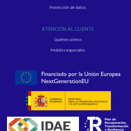
Protección de datos
ATENCIÓN AL CLIENTE
Quiénes somos
Pedidos especiales