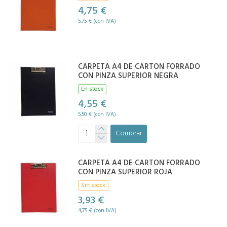
4,75 €
5,75 € (con IVA)
CARPETA A4 DE CARTON FORRADO
CON PINZA SUPERIOR NEGRA
En stock
4,55 €
5,50 € (con IVA)
Comprar
CARPETA A4 DE CARTON FORRADO
CON PINZA SUPERIOR ROJA
Sin stock
3,93 €
4,75 € (con IVA)