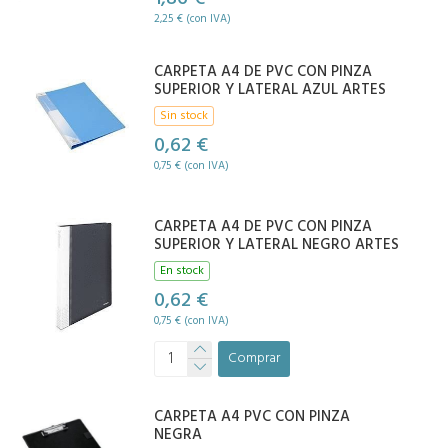
2,25 € (con IVA)
CARPETA A4 DE PVC CON PINZA
SUPERIOR Y LATERAL AZUL ARTES
Sin stock
0,62 €
0,75 € (con IVA)
CARPETA A4 DE PVC CON PINZA
SUPERIOR Y LATERAL NEGRO ARTES
En stock
0,62 €
0,75 € (con IVA)
Comprar
CARPETA A4 PVC CON PINZA
NEGRA