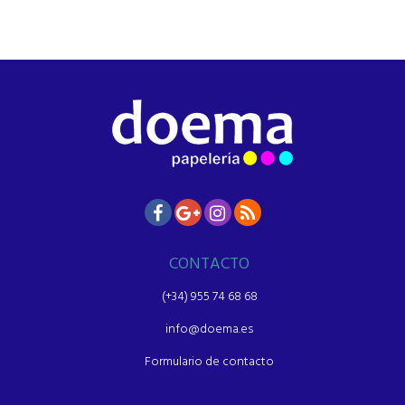
CONTACTO
(+34) 955 74 68 68
info@doema.es
Formulario de contacto