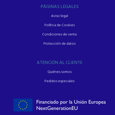
PÁGINAS LEGALES
Aviso legal
Política de Cookies
Condiciones de venta
Protección de datos
ATENCIÓN AL CLIENTE
Quiénes somos
Pedidos especiales