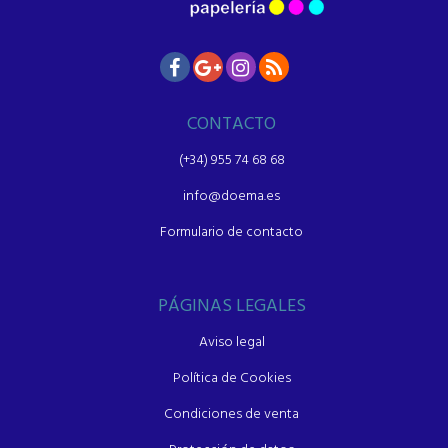
CONTACTO
(+34) 955 74 68 68
info@doema.es
Formulario de contacto
PÁGINAS LEGALES
Aviso legal
Política de Cookies
Condiciones de venta