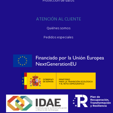
Protección de datos
ATENCIÓN AL CLIENTE
Quiénes somos
Pedidos especiales