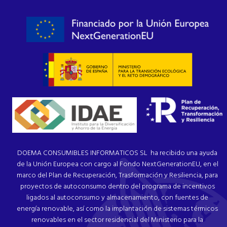
DOEMA CONSUMIBLES INFORMATICOS SL ha recibido una ayuda
de la Unión Europea con cargo al Fondo NextGenerationEU, en el
marco del Plan de Recuperación, Trasformación y Resiliencia, para
proyectos de autoconsumo dentro del programa de incentivos
ligados al autoconsumo y almacenamiento, con fuentes de
energía renovable, así como la implantación de sistemas térmicos
renovables en el sector residencial del Ministerio para la