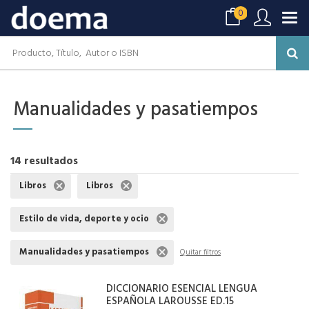
0
Manualidades y pasatiempos
14 resultados
Libros
Libros
Estilo de vida, deporte y ocio
Manualidades y pasatiempos
Quitar filtros
DICCIONARIO ESENCIAL LENGUA
ESPAÑOLA LAROUSSE ED.15