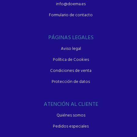
info@doema.es
Formulario de contacto
PÁGINAS LEGALES
Aviso legal
Política de Cookies
Condiciones de venta
Protección de datos
ATENCIÓN AL CLIENTE
Quiénes somos
Pedidos especiales