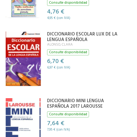
Consulte disponibilidad
4,76 €
4,95 € (con IVA)
DICCIONARIO ESCOLAR LUX DE LA
LENGUA ESPAÑOLA
ALONSO, CLARA
Consulte disponibilidad
6,70 €
6,97 € (con IVA)
DICCIONARIO MINI LENGUA
ESPAÑOLA 2017 LAROUSSE
Consulte disponibilidad
7,64 €
7,95 € (con IVA)