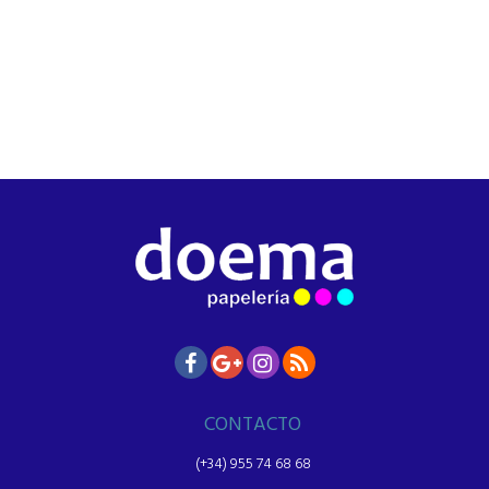
CONTACTO
(+34) 955 74 68 68