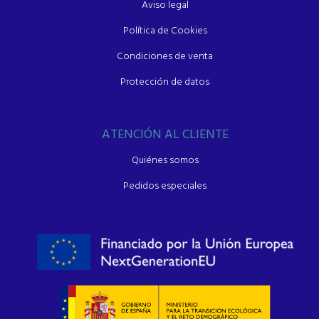
Aviso legal
Política de Cookies
Condiciones de venta
Protección de datos
ATENCIÓN AL CLIENTE
Quiénes somos
Pedidos especiales