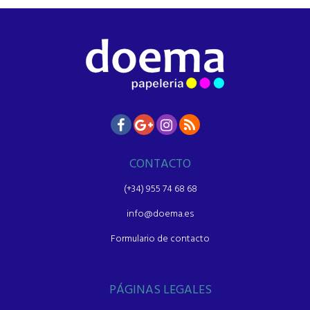
CONTACTO
(+34) 955 74 68 68
info@doema.es
Formulario de contacto
PÁGINAS LEGALES