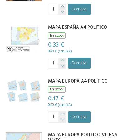
Comprar
MAPA ESPAÑA A4 POLITICO
En stock
0,33 €
0,40 € (con IVA)
Comprar
MAPA EUROPA A4 POLITICO
En stock
0,17 €
0,20 € (con IVA)
Comprar
MAPA EUROPA POLITICO VICENS