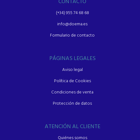
CONTACTO
(+34) 955 74 68 68
info@doema.es
Formulario de contacto
PÁGINAS LEGALES
Aviso legal
Política de Cookies
Condiciones de venta
Protección de datos
ATENCIÓN AL CLIENTE
Quiénes somos