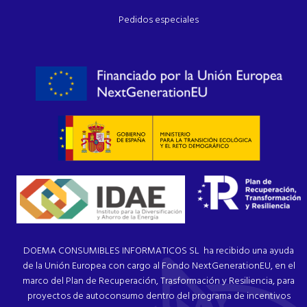
Pedidos especiales
DOEMA CONSUMIBLES INFORMATICOS SL ha recibido una ayuda
de la Unión Europea con cargo al Fondo NextGenerationEU, en el
marco del Plan de Recuperación, Trasformación y Resiliencia, para
proyectos de autoconsumo dentro del programa de incentivos