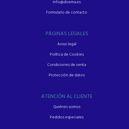
info@doema.es
Formulario de contacto
PÁGINAS LEGALES
Aviso legal
Política de Cookies
Condiciones de venta
Protección de datos
ATENCIÓN AL CLIENTE
Quiénes somos
Pedidos especiales