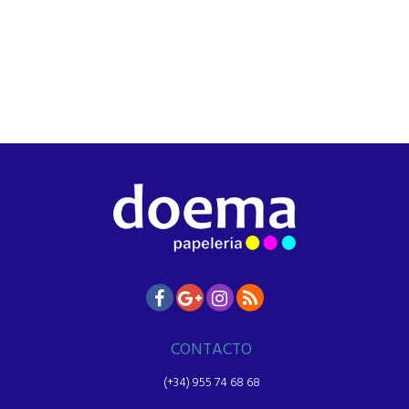
CONTACTO
(+34) 955 74 68 68