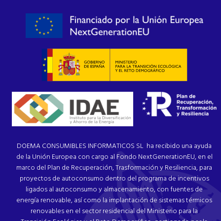
DOEMA CONSUMIBLES INFORMATICOS SL ha recibido una ayuda
de la Unión Europea con cargo al Fondo NextGenerationEU, en el
marco del Plan de Recuperación, Trasformación y Resiliencia, para
proyectos de autoconsumo dentro del programa de incentivos
ligados al autoconsumo y almacenamiento, con fuentes de
energía renovable, así como la implantación de sistemas térmicos
renovables en el sector residencial del Ministerio para la