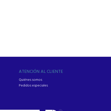
ATENCIÓN AL CLIENTE
Quiénes somos
Pedidos especiales