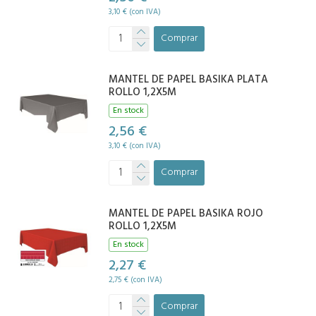
3,10 € (con IVA)
Comprar
MANTEL DE PAPEL BASIKA PLATA
ROLLO 1,2X5M
En stock
2,56 €
3,10 € (con IVA)
Comprar
MANTEL DE PAPEL BASIKA ROJO
ROLLO 1,2X5M
En stock
2,27 €
2,75 € (con IVA)
Comprar