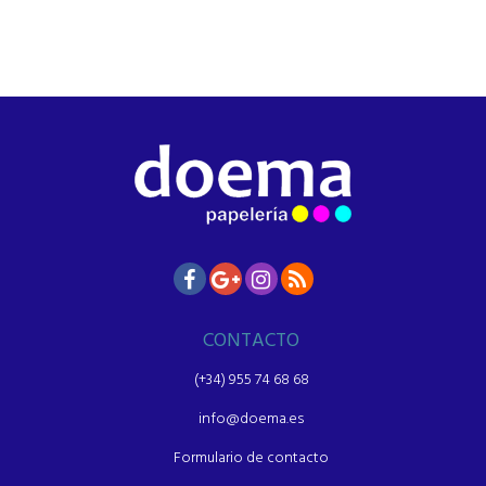
CONTACTO
(+34) 955 74 68 68
info@doema.es
Formulario de contacto