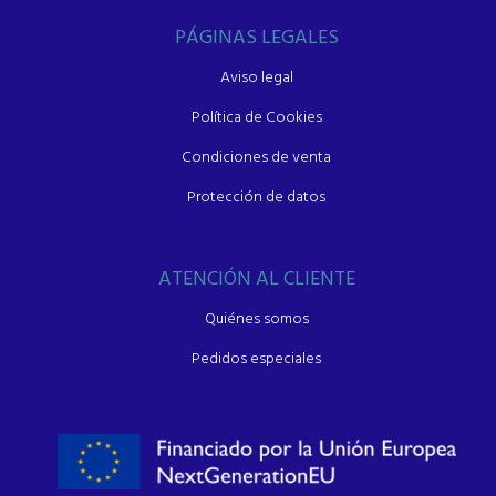
PÁGINAS LEGALES
Aviso legal
Política de Cookies
Condiciones de venta
Protección de datos
ATENCIÓN AL CLIENTE
Quiénes somos
Pedidos especiales