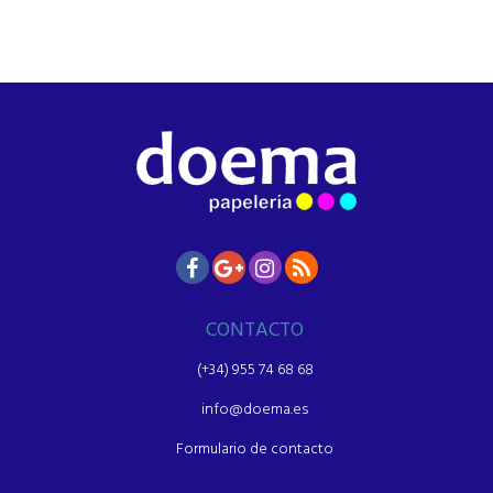
CONTACTO
(+34) 955 74 68 68
info@doema.es
Formulario de contacto