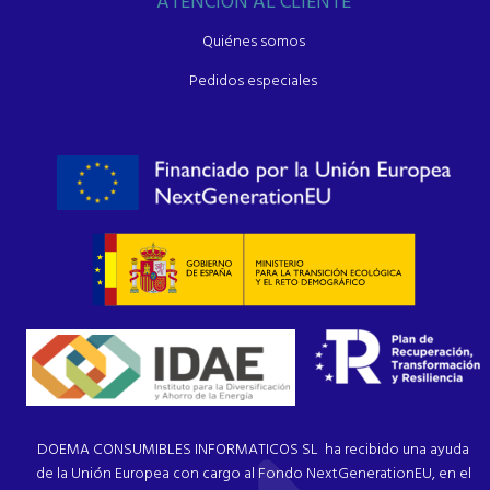
ATENCIÓN AL CLIENTE
Quiénes somos
Pedidos especiales
DOEMA CONSUMIBLES INFORMATICOS SL ha recibido una ayuda
de la Unión Europea con cargo al Fondo NextGenerationEU, en el