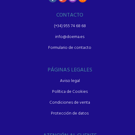
CONTACTO
(+34) 955 74 68 68
info@doema.es
Formulario de contacto
PÁGINAS LEGALES
Aviso legal
Política de Cookies
Condiciones de venta
Protección de datos