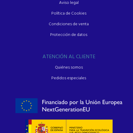
Aviso legal
Política de Cookies
Condiciones de venta
Protección de datos
ATENCIÓN AL CLIENTE
Quiénes somos
Pedidos especiales