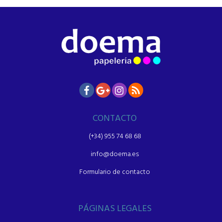
CONTACTO
(+34) 955 74 68 68
info@doema.es
Formulario de contacto
PÁGINAS LEGALES