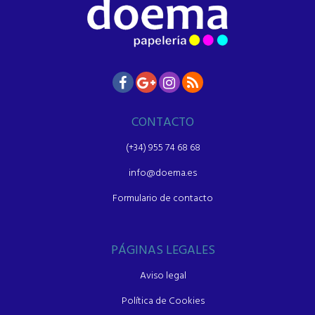
CONTACTO
(+34) 955 74 68 68
info@doema.es
Formulario de contacto
PÁGINAS LEGALES
Aviso legal
Política de Cookies