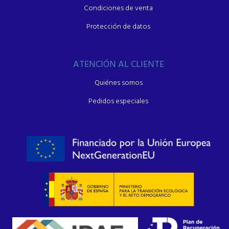
Condiciones de venta
Protección de datos
ATENCIÓN AL CLIENTE
Quiénes somos
Pedidos especiales