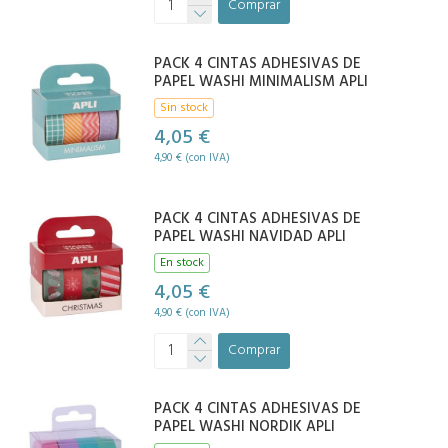
Comprar
PACK 4 CINTAS ADHESIVAS DE
PAPEL WASHI MINIMALISM APLI
Sin stock
4,05 €
4,90 € (con IVA)
PACK 4 CINTAS ADHESIVAS DE
PAPEL WASHI NAVIDAD APLI
En stock
4,05 €
4,90 € (con IVA)
Comprar
PACK 4 CINTAS ADHESIVAS DE
PAPEL WASHI NORDIK APLI