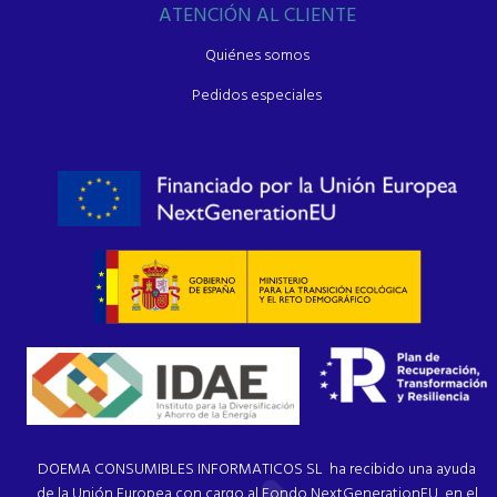
ATENCIÓN AL CLIENTE
Quiénes somos
Pedidos especiales
DOEMA CONSUMIBLES INFORMATICOS SL ha recibido una ayuda
de la Unión Europea con cargo al Fondo NextGenerationEU, en el