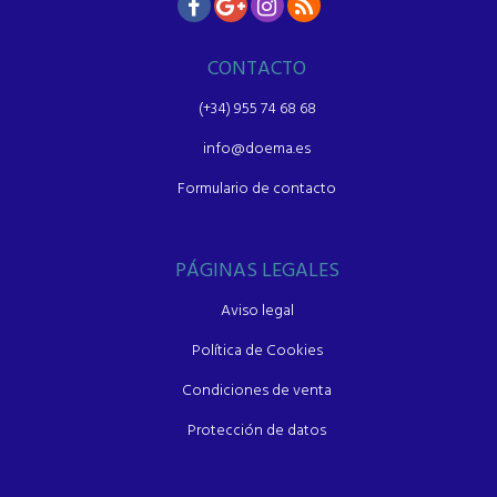
CONTACTO
(+34) 955 74 68 68
info@doema.es
Formulario de contacto
PÁGINAS LEGALES
Aviso legal
Política de Cookies
Condiciones de venta
Protección de datos