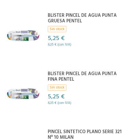
BLISTER PINCEL DE AGUA PUNTA
GRUESA PENTEL
Sin stock
5,25 €
6,35 € (con IVA)
BLISTER PINCEL DE AGUA PUNTA
FINA PENTEL
Sin stock
5,25 €
6,35 € (con IVA)
PINCEL SINTETICO PLANO SERIE 321
Nº 10 MILAN