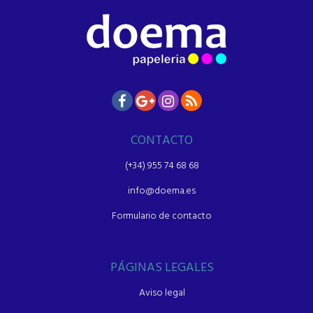
CONTACTO
(+34) 955 74 68 68
info@doema.es
Formulario de contacto
PÁGINAS LEGALES
Aviso legal