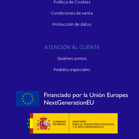
Política de Cookies
Condiciones de venta
Protección de datos
ATENCIÓN AL CLIENTE
Quiénes somos
Pedidos especiales