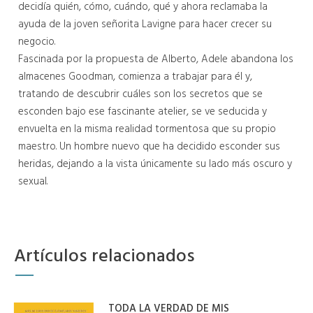
decidía quién, cómo, cuándo, qué y ahora reclamaba la
ayuda de la joven señorita Lavigne para hacer crecer su
negocio.
Fascinada por la propuesta de Alberto, Adele abandona los
almacenes Goodman, comienza a trabajar para él y,
tratando de descubrir cuáles son los secretos que se
esconden bajo ese fascinante atelier, se ve seducida y
envuelta en la misma realidad tormentosa que su propio
maestro. Un hombre nuevo que ha decidido esconder sus
heridas, dejando a la vista únicamente su lado más oscuro y
sexual.
Artículos relacionados
TODA LA VERDAD DE MIS