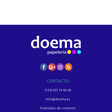
CONTACTO
(+34) 955 74 68 68
info@doema.es
Formulario de contacto