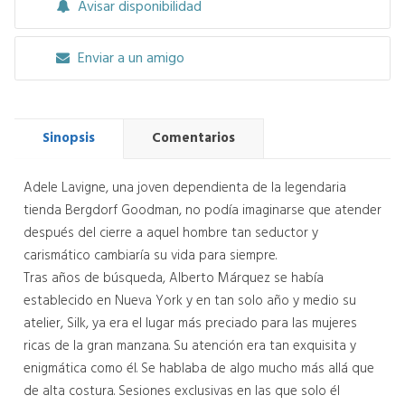
Avisar disponibilidad
Enviar a un amigo
Sinopsis
Comentarios
Adele Lavigne, una joven dependienta de la legendaria
tienda Bergdorf Goodman, no podía imaginarse que atender
después del cierre a aquel hombre tan seductor y
carismático cambiaría su vida para siempre.
Tras años de búsqueda, Alberto Márquez se había
establecido en Nueva York y en tan solo año y medio su
atelier, Silk, ya era el lugar más preciado para las mujeres
ricas de la gran manzana. Su atención era tan exquisita y
enigmática como él. Se hablaba de algo mucho más allá que
de alta costura. Sesiones exclusivas en las que solo él