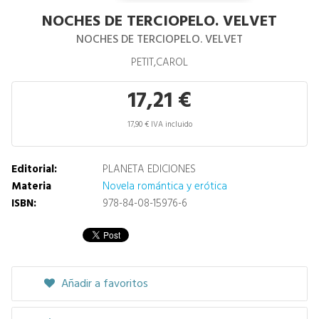
NOCHES DE TERCIOPELO. VELVET
NOCHES DE TERCIOPELO. VELVET
PETIT,CAROL
17,21 €
17,90 € IVA incluido
Editorial:
PLANETA EDICIONES
Materia
Novela romántica y erótica
ISBN:
978-84-08-15976-6
Añadir a favoritos