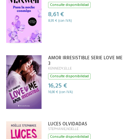
Consulte disponibilidad
8,61 €
8,95 € (con IVA)
AMOR IRRESISTIBLE SERIE LOVE ME
3
KENNEDY,ELLE
Consulte disponibilidad
16,25 €
16,90 € (con IVA)
LUCES OLVIDADAS
STEPHANIE,NOELLE
Consulte disponibilidad