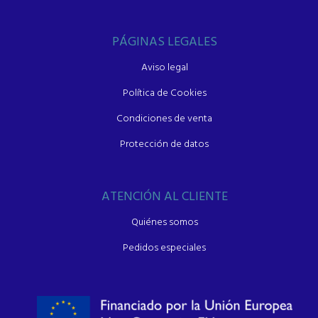
PÁGINAS LEGALES
Aviso legal
Política de Cookies
Condiciones de venta
Protección de datos
ATENCIÓN AL CLIENTE
Quiénes somos
Pedidos especiales