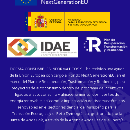
DOEMA CONSUMIBLES INFORMATICOS SL ha recibido una ayuda
de la Unión Europea con cargo al Fondo NextGenerationEU, en el
marco del Plan de Recuperación, Trasformación y Resiliencia, para
proyectos de autoconsumo dentro del programa de incentivos
ligados al autoconsumo y almacenamiento, con fuentes de
energía renovable, así como la implantación de sistemas térmicos
renovables en el sector residencial del Ministerio para la
Transición Ecológica y el Reto Demográfico, gestionado por la
Junta de Andalucía, a través de la Agencia Andaluza de la Energía.