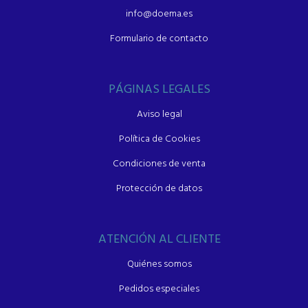
info@doema.es
Formulario de contacto
PÁGINAS LEGALES
Aviso legal
Política de Cookies
Condiciones de venta
Protección de datos
ATENCIÓN AL CLIENTE
Quiénes somos
Pedidos especiales