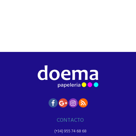
CONTACTO
(+34) 955 74 68 68