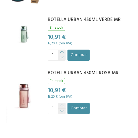
BOTELLA URBAN 450ML VERDE MR
En stock
10,91 €
13,20 € (con IVA)
Comprar
BOTELLA URBAN 450ML ROSA MR
En stock
10,91 €
13,20 € (con IVA)
Comprar