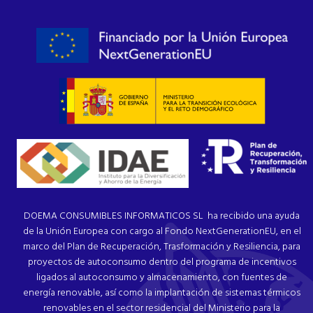
DOEMA CONSUMIBLES INFORMATICOS SL ha recibido una ayuda
de la Unión Europea con cargo al Fondo NextGenerationEU, en el
marco del Plan de Recuperación, Trasformación y Resiliencia, para
proyectos de autoconsumo dentro del programa de incentivos
ligados al autoconsumo y almacenamiento, con fuentes de
energía renovable, así como la implantación de sistemas térmicos
renovables en el sector residencial del Ministerio para la