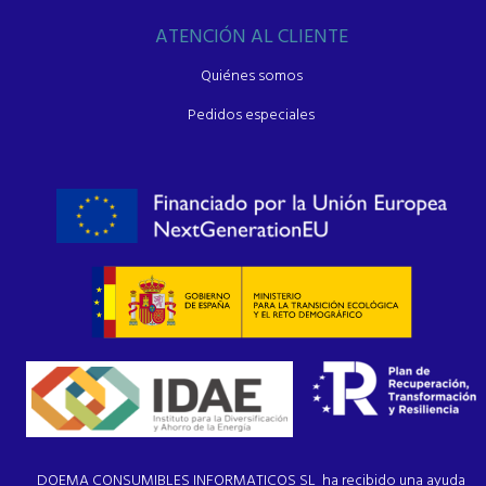
ATENCIÓN AL CLIENTE
Quiénes somos
Pedidos especiales
DOEMA CONSUMIBLES INFORMATICOS SL ha recibido una ayuda