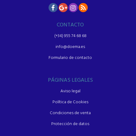
CONTACTO
(+34) 955 74 68 68
info@doema.es
Formulario de contacto
PÁGINAS LEGALES
Aviso legal
Política de Cookies
Condiciones de venta
Protección de datos