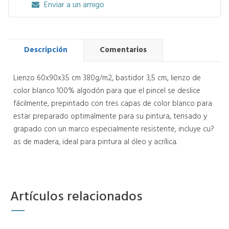
Enviar a un amigo
Descripción
Comentarios
Lienzo 60x90x3.5 cm 380g/m2, bastidor 3,5 cm., lienzo de
color blanco 100% algodón para que el pincel se deslice
fácilmente, prepintado con tres capas de color blanco para
estar preparado optimalmente para su pintura, tensado y
grapado con un marco especialmente resistente, incluye cu?
as de madera, ideal para pintura al óleo y acrílica.
Artículos relacionados