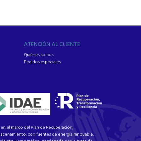
ATENCIÓN AL CLIENTE
Quiénes somos
Pedidos especiales
n el marco del Plan de Recuperación,
macenamiento, con fuentes de energía renovable,