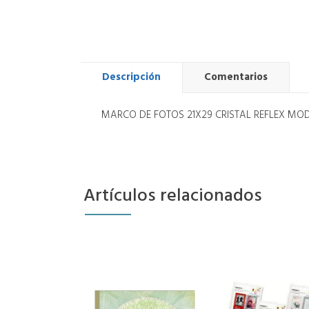
Descripción
Comentarios
MARCO DE FOTOS 21X29 CRISTAL REFLEX MO
Artículos relacionados