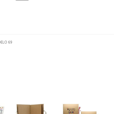
DELO 69