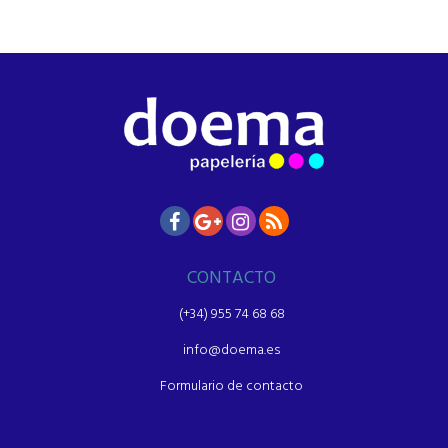
CONTACTO
(+34) 955 74 68 68
info@doema.es
Formulario de contacto