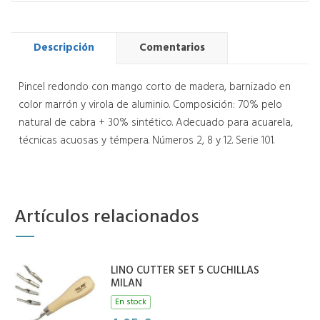
Descripción
Comentarios
Pincel redondo con mango corto de madera, barnizado en
color marrón y virola de aluminio. Composición: 70% pelo
natural de cabra + 30% sintético. Adecuado para acuarela,
técnicas acuosas y témpera. Números 2, 8 y 12. Serie 101.
Artículos relacionados
LINO CUTTER SET 5 CUCHILLAS
MILAN
En stock