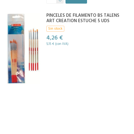
PINCELES DE FILAMENTO BS TALENS
ART CREATION ESTUCHE 5 UDS
Sin stock
4,26 €
5,15 € (con IVA)