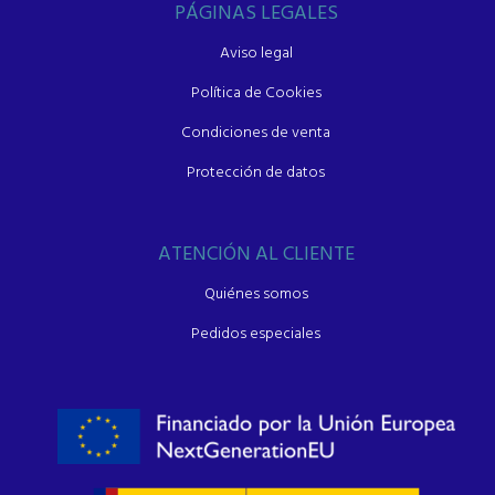
PÁGINAS LEGALES
Aviso legal
Política de Cookies
Condiciones de venta
Protección de datos
ATENCIÓN AL CLIENTE
Quiénes somos
Pedidos especiales