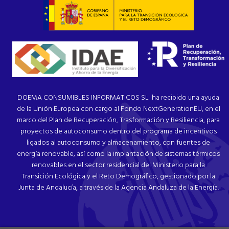
DOEMA CONSUMIBLES INFORMATICOS SL ha recibido una ayuda
de la Unión Europea con cargo al Fondo NextGenerationEU, en el
marco del Plan de Recuperación, Trasformación y Resiliencia, para
proyectos de autoconsumo dentro del programa de incentivos
ligados al autoconsumo y almacenamiento, con fuentes de
energía renovable, así como la implantación de sistemas térmicos
renovables en el sector residencial del Ministerio para la
Transición Ecológica y el Reto Demográfico, gestionado por la
Junta de Andalucía, a través de la Agencia Andaluza de la Energía.