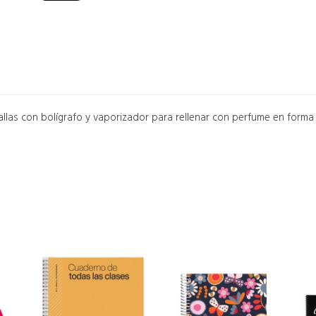
las con bolígrafo y vaporizador para rellenar con perfume en forma