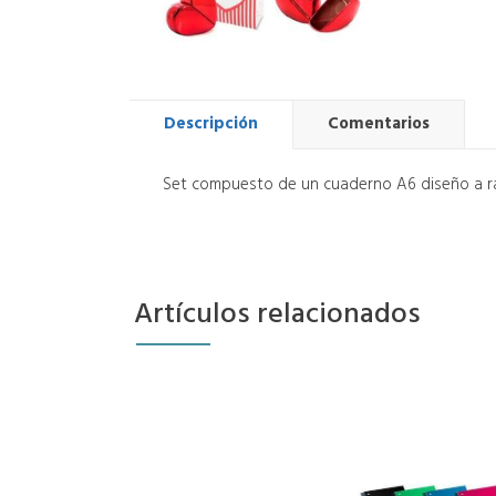
Descripción
Comentarios
Set compuesto de un cuaderno A6 diseño a ral
Artículos relacionados