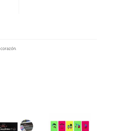
 corazón.