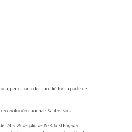
storia, pero cuanto les sucedió forma parte de
 reconciliación nacional.» Santos Sanz
 24 al 25 de julio de 1938, la XI Brigada