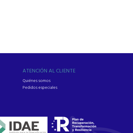
ATENCIÓN AL CLIENTE
Quiénes somos
Pedidos especiales