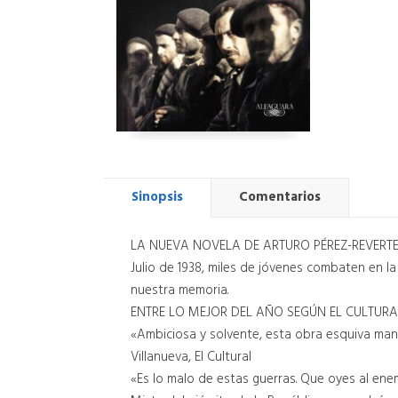
Sinopsis
Comentarios
LA NUEVA NOVELA DE ARTURO PÉREZ-REVERT
Julio de 1938, miles de jóvenes combaten en la
nuestra memoria.
ENTRE LO MEJOR DEL AÑO SEGÚN EL CULTURAL
«Ambiciosa y solvente, esta obra esquiva maniq
Villanueva, El Cultural
«Es lo malo de estas guerras. Que oyes al enem